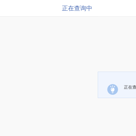
正在查询中
正在