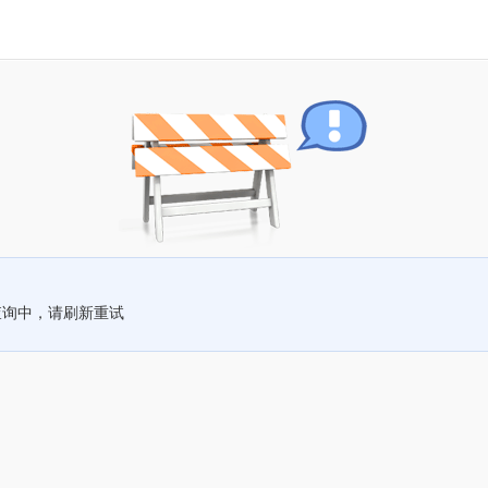
查询中，请刷新重试