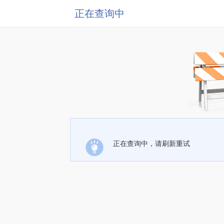
正在查询中
正在查询中，请刷新重试