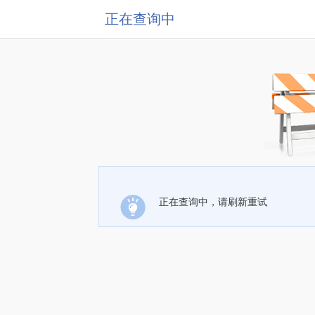
正在查询中
正在查询中，请刷新重试